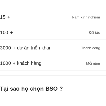
15
+
Năm kinh nghiệm
100
+
Đối tác
3000
+ dự án triển khai
Thành công
1000
+ khách hàng
Mỗi năm
Tại sao họ chọn BSO ?