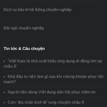
Dịch vụ bảo trì hệ thống chuyên nghiệp
Đội ngũ chuyên nghiệp
Tin tức & Câu chuyện
‘Việt Nam là nhà xuất khẩu ứng dụng di động lớn tại
châu Á’
Nhà đầu tư nên làm gì sau khi chứng khoán phục hồi
mạnh?
Người tiêu dùng Việt đang dần hồi phục niềm tin
Cơn ‘địa chấn kinh tế’ rung chuyển châu Á