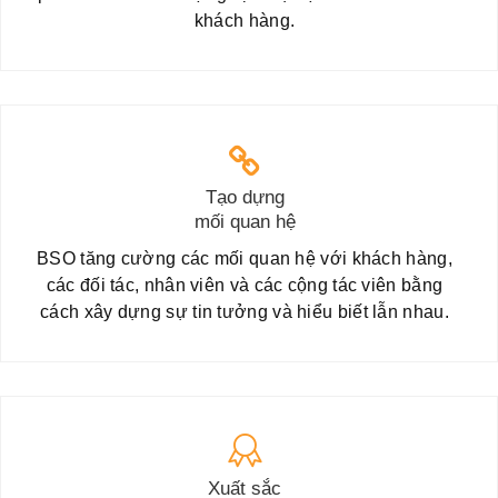
khách hàng.
Tạo dựng
mối quan hệ
BSO tăng cường các mối quan hệ với khách hàng,
các đối tác, nhân viên và các cộng tác viên bằng
cách xây dựng sự tin tưởng và hiểu biết lẫn nhau.
Xuất sắc