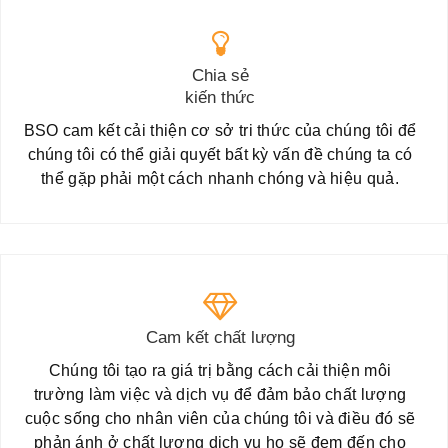
Chia sẻ
kiến thức
BSO cam kết cải thiện cơ sở tri thức của chúng tôi để
chúng tôi có thể giải quyết bất kỳ vấn đề chúng ta có
thể gặp phải một cách nhanh chóng và hiệu quả.
Cam kết chất lượng
Chúng tôi tạo ra giá trị bằng cách cải thiện môi
trường làm việc và dịch vụ để đảm bảo chất lượng
cuộc sống cho nhân viên của chúng tôi và điều đó sẽ
phản ánh ở chất lượng dịch vụ họ sẽ đem đến cho