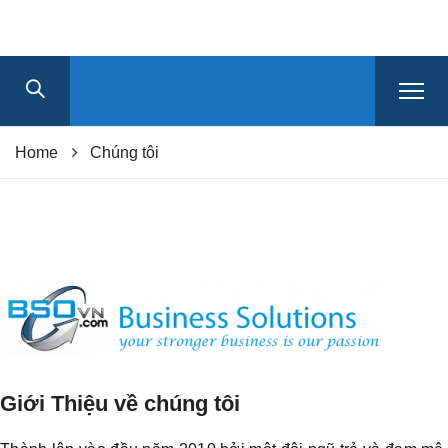
Home
Chúng tôi
Giới Thiệu về chúng tôi