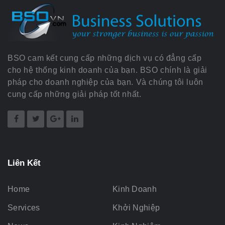
BSO cam kết cung cấp những dịch vụ có đẳng cấp
cho hệ thống kinh doanh của bạn. BSO chính là giải
pháp cho doanh nghiệp của bạn. Và chúng tôi luôn
cung cấp những giải pháp tốt nhất.
Liên Kết
Home
Kinh Doanh
Services
Khởi Nghiệp