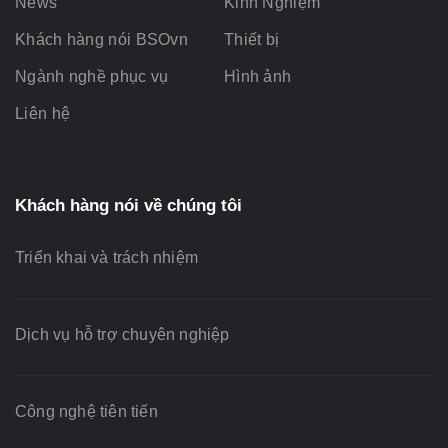
News
Kinh Nghiệm
Khách hàng nói BSOvn
Thiết bị
Ngành nghề phục vụ
Hình ảnh
Liên hệ
Khách hàng nói về chúng tôi
Triển khai và trách nhiệm
Dịch vụ hỗ trợ chuyên nghiệp
Công nghệ tiên tiến