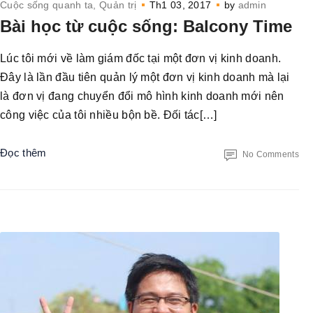
Cuộc sống quanh ta
Quản trị
Th1 03, 2017
by
admin
Bài học từ cuộc sống: Balcony Time
Lúc tôi mới về làm giám đốc tại một đơn vị kinh doanh.
Đây là lần đầu tiên quản lý một đơn vị kinh doanh mà lại
là đơn vị đang chuyển đổi mô hình kinh doanh mới nên
công việc của tôi nhiều bộn bề. Đối tác[…]
Đọc thêm
No Comments