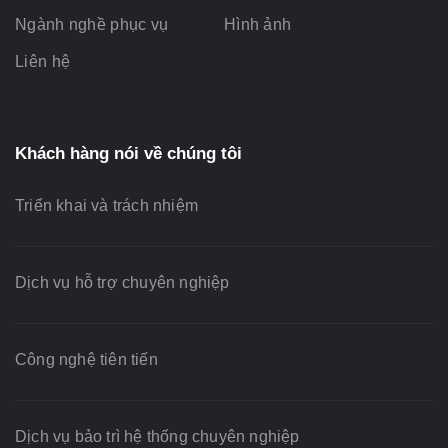
Ngành nghề phục vụ
Hình ảnh
Liên hệ
Khách hàng nói về chúng tôi
Triển khai và trách nhiệm
Dịch vụ hỗ trợ chuyên nghiệp
Công nghệ tiên tiến
Dịch vụ bảo trì hệ thống chuyên nghiệp