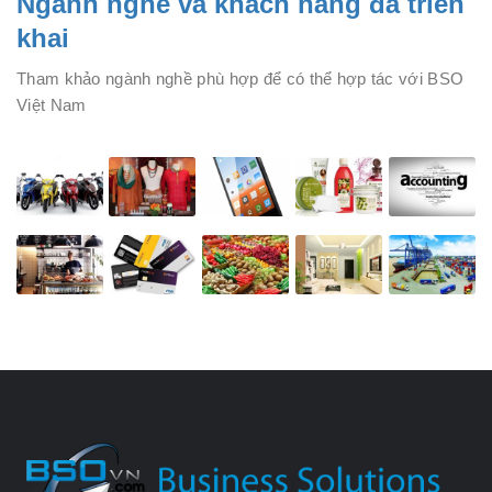
Nganh nghề và khách hàng đã triển
khai
Tham khảo ngành nghề phù hợp để có thể hợp tác với BSO
Việt Nam