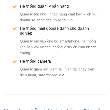
Hệ thống quản lý bán hàng
Quản lý tồn kho , nhập hàng xuất bán, dịch vụ,
doanh số, tổng tiền, thực thu v.v...
Hệ thống mail google dành cho doanh
nghiệp
Quản lý email, đồng bộ smartphone, hệ thống
lịch hẹn với khách, chống virus ổn định nhanh
chóng ...
Hê thống camera
Quản lý giám sát, xem lại, hiện đại chạy trên
điện thoại, smartphone v.v...