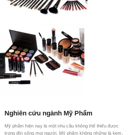
Nghiên cứu ngành Mỹ Phẩm
Mỹ phẩm hiện nay là một nhu cầu không thể thiếu được
trong đời sống mọi người. Mỹ phẩm không những là kem,