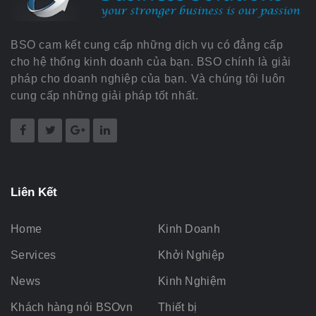
BSO cam kết cung cấp những dịch vụ có đẳng cấp
cho hệ thống kinh doanh của bạn. BSO chính là giải
pháp cho doanh nghiệp của bạn. Và chúng tôi luôn
cung cấp những giải pháp tốt nhất.
Liên Kết
Home
Kinh Doanh
Services
Khởi Nghiệp
News
Kinh Nghiệm
Khách hàng nói BSOvn
Thiết bị